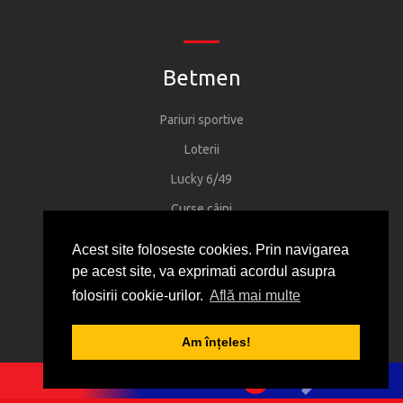
Betmen
Pariuri sportive
Loterii
Lucky 6/49
Curse câini
Acest site foloseste cookies. Prin navigarea
pe acest site, va exprimati acordul asupra
Securitate și confidențialitate
folosirii cookie-urilor.
Află mai multe
Regulament
Am înțeles!
1
2
3
4
5
Joacă responsabil
0
BILET VIRTUAL
Oficiul National pentru Jocuri de Noroc