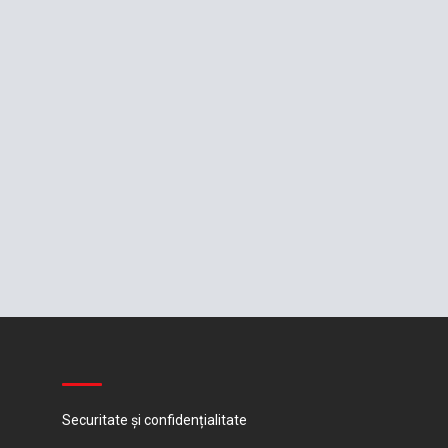
Securitate și confidențialitate